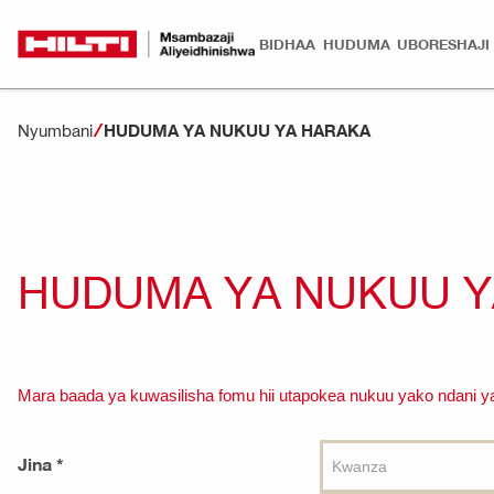
BIDHAA
HUDUMA
UBORESHAJI
Nyumbani
HUDUMA YA NUKUU YA HARAKA
HUDUMA YA NUKUU Y
Mara baada ya kuwasilisha fomu hii utapokea nukuu yako ndani ya
Jina *