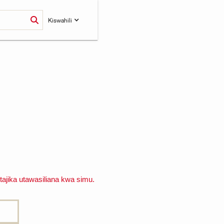
Kiswahili
ajika utawasiliana kwa simu.