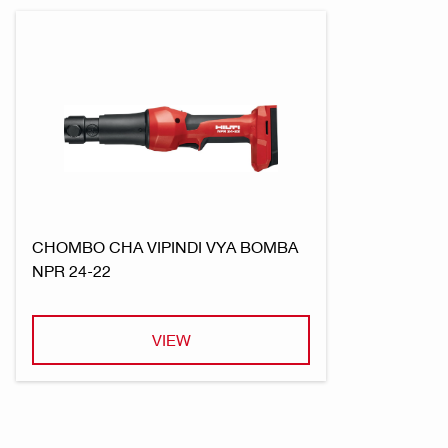
CHOMBO CHA VIPINDI VYA BOMBA
NPR 24-22
VIEW