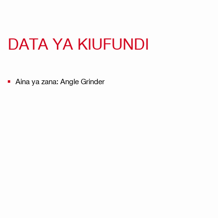
DATA YA KIUFUNDI
Aina ya zana: Angle Grinder