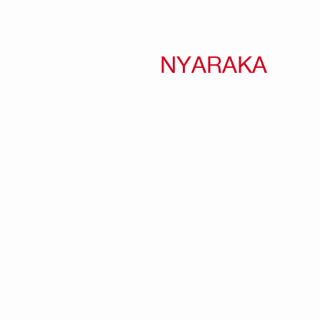
NYARAKA