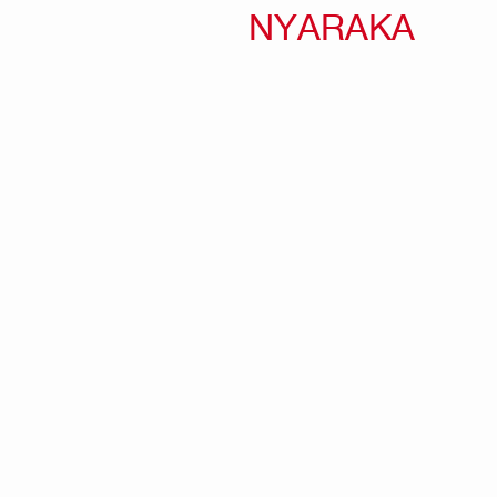
NYARAKA