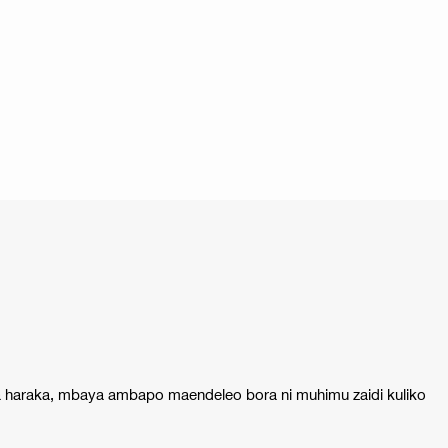
haraka, mbaya ambapo maendeleo bora ni muhimu zaidi kuliko